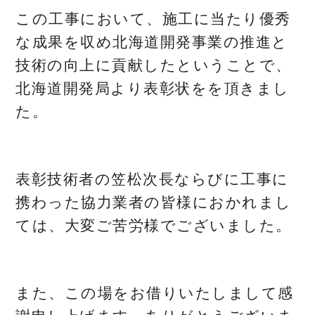
この工事において、施工に当たり優秀
な成果を収め北海道開発事業の推進と
技術の向上に貢献したということで、
北海道開発局より表彰状をを頂きまし
た。
表彰技術者の笠松次長ならびに工事に
携わった協力業者の皆様におかれまし
ては、大変ご苦労様でございました。
また、この場をお借りいたしまして感