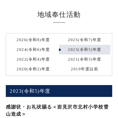
地域奉仕活動
2026(令和8)年度
2025(令和7)年度
2024(令和6)年度
2023(令和5)年度
2022(令和4)年度
2021(令和3)年度
2020(令和2)年度
2019年度以前
2023(令和5)年度
感謝状・お礼状賜る＜岩見沢市北村小学校雪
山造成＞