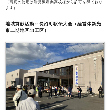
（写真の使用は岩見沢農業高校様から許可を得ており
ます）
地域貢献活動～長沼町駅伝大会（経営体新光
東二期地区43工区）