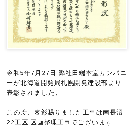
令和5年7月27日 弊社田端本堂カンパニ
ーが北海道開発局札幌開発建設部より
表彰されました。
この度、表彰賜りました工事は南長沼
22工区 区画整理工事でございます。